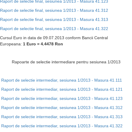
Raport de selectie final, sesiunea 1/2013 - Masura 41.123
Raport de selectie final, sesiunea 1/2013 - Masura 41.312
Raport de selectie final, sesiunea 1/2013 - Masura 41.313
Raport de selectie final, sesiunea 1/2013 - Masura 41.322
Cursul Euro in data de 09.07.2013 conform Bancii Central
Europeana:
1 Euro = 4.4478 Ron
Rapoarte de selectie intermediare pentru sesiunea 1/2013
Raport de selectie intermediar, sesiunea 1/2013 - Masura 41.111
Raport de selectie intermediar, sesiunea 1/2013 - Masura 41.121
Raport de selectie intermediar, sesiunea 1/2013 - Masura 41.123
Raport de selectie intermediar, sesiunea 1/2013 - Masura 41.312
Raport de selectie intermediar, sesiunea 1/2013 - Masura 41.313
Raport de selectie intermediar, sesiunea 1/2013 - Masura 41.322