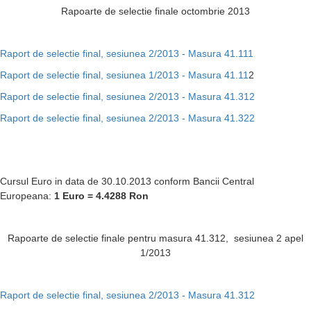
Rapoarte de selectie finale octombrie 2013
Raport de selectie final, sesiunea 2/2013 - Masura 41.111
Raport de selectie final, sesiunea 1/2013 - Masura 41.11
2
Raport de selectie final, sesiunea 2/2013 - Masura 41.312
Raport de selectie final, sesiunea 2/2013 - Masura 41.322
Cursul Euro in data de 30.10.2013 conform Bancii Central
Europeana:
1 Euro = 4.4288
Ron
Rapoarte de selectie finale pentru masura 41.312, sesiunea 2 apel
1/2013
Raport de selectie final, sesiunea 2/2013 - Masura 41.312