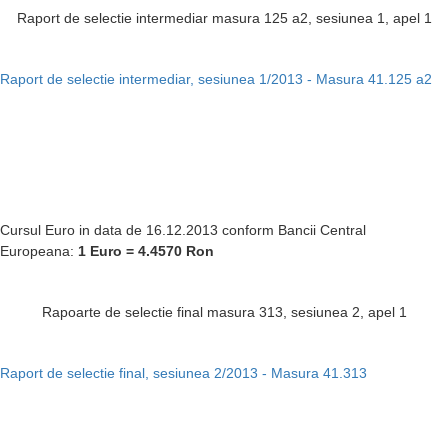
Raport de selectie intermediar masura 125 a2, sesiunea 1, apel 1
Raport de selectie intermediar, sesiunea 1/2013 - Masura 41.125 a2
Cursul Euro in data de 16.12.2013 conform Bancii Central
Europeana:
1 Euro = 4.4570
Ron
Rapoarte de selectie final masura 313, sesiunea 2, apel 1
Raport de selectie final, sesiunea 2/2013 - Masura 41.313