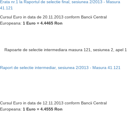
Erata nr.1 la
Raportul de selectie final, sesiunea 2/2013 - Masura
41.121
Cursul Euro in data de 20.11.2013 conform Bancii Central
Europeana:
1 Euro = 4.4465
Ron
Rapoarte de selectie intermediara masura 121, sesiunea 2, apel 1
Raport de selectie intermediar, sesiunea 2/2013 - Masura 41.121
Cursul Euro in data de 12.11.2013 conform Bancii Central
Europeana:
1 Euro = 4.4555
Ron