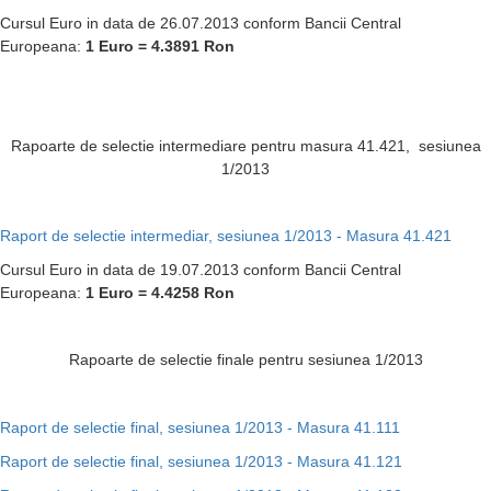
Cursul Euro in data de 26.07.2013 conform Bancii Central
Europeana:
1 Euro = 4.3891 Ron
Rapoarte de selectie intermediare pentru masura 41.421, sesiunea
1/2013
Raport de selectie intermediar, sesiunea 1/2013 - Masura 41.421
Cursul Euro in data de 19.07.2013 conform Bancii Central
Europeana:
1 Euro = 4.4258 Ron
Rapoarte de selectie finale pentru sesiunea 1/2013
Raport de selectie final, sesiunea 1/2013 - Masura 41.111
Raport de selectie final, sesiunea 1/2013 - Masura 41.121