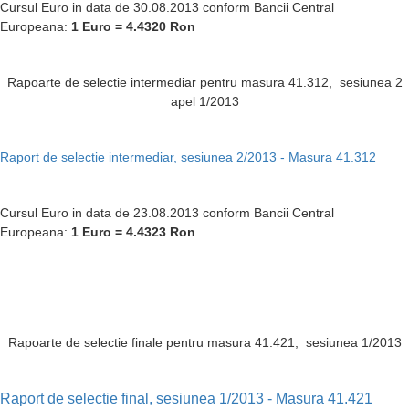
Cursul Euro in data de 30.08.2013 conform Bancii Central
Europeana:
1 Euro = 4.4320 Ron
Rapoarte de selectie intermediar pentru masura 41.312, sesiunea 2
apel 1/2013
Raport de selectie intermediar, sesiunea 2/2013 - Masura 41.312
Cursul Euro in data de 23.08.2013 conform Bancii Central
Europeana:
1 Euro = 4.4323 Ron
Rapoarte de selectie finale pentru masura 41.421, sesiunea 1/2013
Raport de selectie final, sesiunea 1/2013 - Masura 41.421