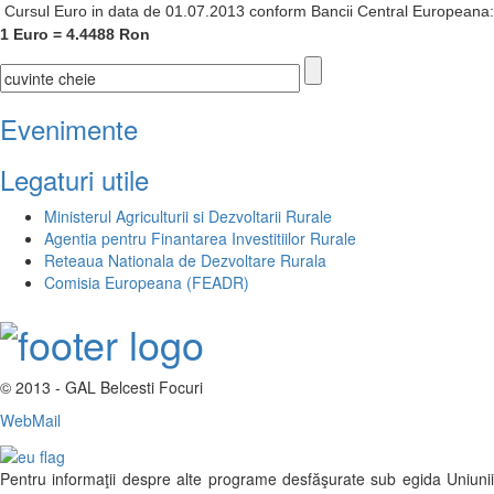
Cursul Euro in data de 01.07.2013 conform Bancii Central Europeana:
1 Euro = 4.4488 Ron
Evenimente
Legaturi utile
Ministerul Agriculturii si Dezvoltarii Rurale
Agentia pentru Finantarea Investitiilor Rurale
Reteaua Nationala de Dezvoltare Rurala
Comisia Europeana (FEADR)
© 2013 - GAL Belcesti Focuri
WebMail
Pentru informaţii despre alte programe desfăşurate sub egida Uniunii