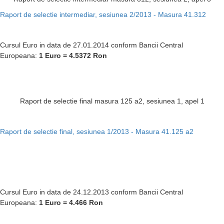
Raport de selectie intermediar, sesiunea 2/2013 - Masura 41.312
Cursul Euro in data de 27.01.2014 conform Bancii Central
Europeana:
1 Euro = 4.5372
Ron
Raport de selectie final masura 125 a2, sesiunea 1, apel 1
Raport de selectie final, sesiunea 1/2013 - Masura 41.125 a2
Cursul Euro in data de 24.12.2013 conform Bancii Central
Europeana:
1 Euro = 4.466
Ron