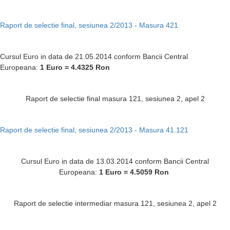
Raport de selectie final, sesiunea 2/2013 - Masura 421
Cursul Euro in data de 21.05.2014 conform Bancii Central
Europeana:
1 Euro = 4.4325
Ron
Raport de selectie final masura 121, sesiunea 2, apel 2
Raport de selectie final, sesiunea 2/2013 - Masura 41.121
Cursul Euro in data de 13.03.2014 conform Bancii Central
Europeana:
1 Euro = 4.5059
Ron
Raport de selectie intermediar masura 121, sesiunea 2, apel 2