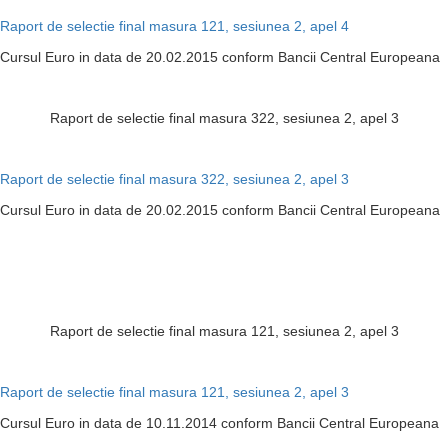
Raport de selectie final masura 121, sesiunea 2, apel 4
Cursul Euro in data de 20.02.2015 conform Bancii Central Europeana
Raport de selectie final masura 322, sesiunea 2, apel 3
Raport de selectie final masura 322, sesiunea 2, apel 3
Cursul Euro in data de 20.02.2015 conform Bancii Central Europeana
Raport de selectie final masura 121, sesiunea 2, apel 3
Raport de selectie final masura 121, sesiunea 2, apel 3
Cursul Euro in data de 10.11.2014 conform Bancii Central Europeana