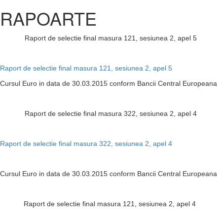
RAPOARTE
Raport de selectie final masura 121, sesiunea 2, apel 5
Raport de selectie final masura 121, sesiunea 2, apel 5
Cursul Euro in data de 30.03.2015 conform Bancii Central Europeana
Raport de selectie final masura 322, sesiunea 2, apel 4
Raport de selectie final masura 322, sesiunea 2, apel 4
Cursul Euro in data de 30.03.2015 conform Bancii Central Europeana
Raport de selectie final masura 121, sesiunea 2, apel 4