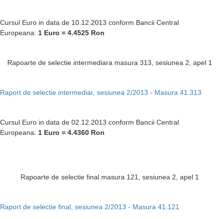
Cursul Euro in data de 10.12.2013 conform Bancii Central
Europeana:
1 Euro = 4.4525
Ron
Rapoarte de selectie intermediara masura 313, sesiunea 2, apel 1
Raport de selectie intermediar, sesiunea 2/2013 - Masura 41.313
Cursul Euro in data de 02.12.2013 conform Bancii Central
Europeana:
1 Euro = 4.4360
Ron
Rapoarte de selectie final masura 121, sesiunea 2, apel 1
Raport de selectie final, sesiunea 2/2013 - Masura 41.121