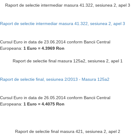
Raport de selectie intermediar masura 41.322, sesiunea 2, apel 3
Raport de selectie intermediar masura 41.322, sesiunea 2, apel 3
Cursul Euro in data de 23.06.2014 conform Bancii Central
Europeana:
1 Euro = 4.3969
Ron
Raport de selectie final masura 125a2, sesiunea 2, apel 1
Raport de selectie final, sesiunea 2/2013 - Masura 125a2
Cursul Euro in data de 26.05.2014 conform Bancii Central
Europeana:
1 Euro = 4.4075
Ron
Raport de selectie final masura 421, sesiunea 2, apel 2