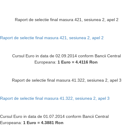
Raport de selectie final masura 421, sesiunea 2, apel 2
Raport de selectie final masura 421, sesiunea 2, apel 2
Cursul Euro in data de 02.09.2014 conform Bancii Central
Europeana:
1 Euro = 4.4116
Ron
Raport de selectie final masura 41.322, sesiunea 2, apel 3
Raport de selectie final masura 41.322, sesiunea 2, apel 3
Cursul Euro in data de 01.07.2014 conform Bancii Central
Europeana:
1 Euro = 4.3881
Ron