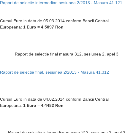
Raport de selectie intermediar, sesiunea 2/2013 - Masura 41.121
Cursul Euro in data de 05.03.2014 conform Bancii Central
Europeana:
1 Euro = 4.5097
Ron
Raport de selectie final masura 312, sesiunea 2, apel 3
Raport de selectie final, sesiunea 2/2013 - Masura 41.312
Cursul Euro in data de 04.02.2014 conform Bancii Central
Europeana:
1 Euro = 4.4482
Ron
Raport de selectie intermediar masura 312, sesiunea 2, apel 3