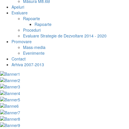
Măsura M8.6B
Apeluri
Evaluare
Rapoarte
Rapoarte
Proceduri
Evaluare Strategie de Dezvoltare 2014 - 2020
Promovare
Mass-media
Evenimente
Contact
Arhiva 2007-2013